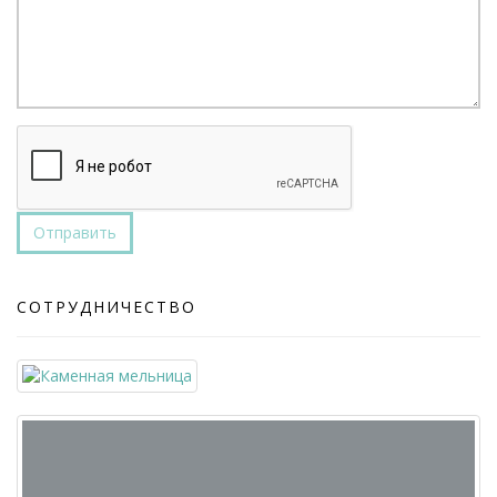
Отправить
СОТРУДНИЧЕСТВО