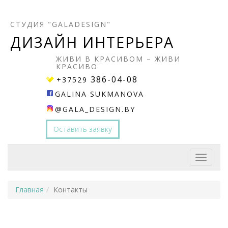
СТУДИЯ "GALADESIGN"
ДИЗАЙН ИНТЕРЬЕРА
ЖИВИ В КРАСИВОМ – ЖИВИ
КРАСИВО
386-04-08
+37529
GALINA SUKMANOVA
@GALA_DESIGN.BY
Оставить заявку
Главная
Контакты