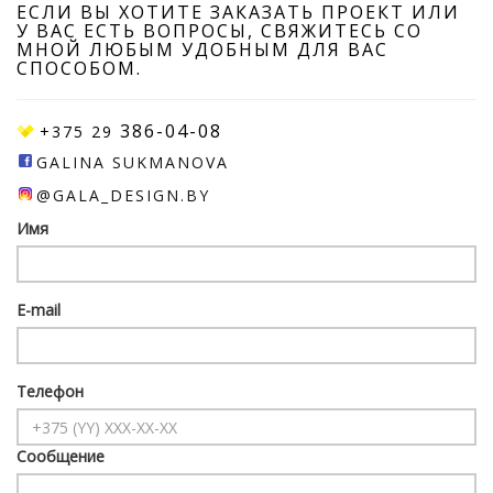
ЕСЛИ ВЫ ХОТИТЕ ЗАКАЗАТЬ ПРОЕКТ ИЛИ
У ВАС ЕСТЬ ВОПРОСЫ, СВЯЖИТЕСЬ СО
МНОЙ ЛЮБЫМ УДОБНЫМ ДЛЯ ВАС
СПОСОБОМ.
386-04-08
+375 29
GALINA SUKMANOVA
@GALA_DESIGN.BY
Имя
E-mail
Телефон
Сообщение