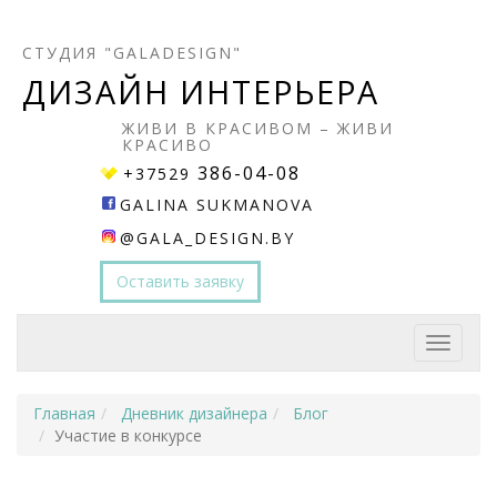
СТУДИЯ "GALADESIGN"
ДИЗАЙН ИНТЕРЬЕРА
ЖИВИ В КРАСИВОМ – ЖИВИ
КРАСИВО
386-04-08
+37529
GALINA SUKMANOVA
@GALA_DESIGN.BY
Оставить заявку
Главная
Дневник дизайнера
Блог
Участие в конкурсе