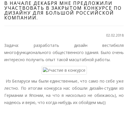
В НАЧАЛЕ ДЕКАБРЯ МНЕ ПРЕДЛОЖИЛИ
УЧАСТВОВАТЬ В ЗАКРЫТОМ КОНКУРСЕ ПО
ДИЗАЙНУ ДЛЯ БОЛЬШОЙ РОССИЙСКОЙ
КОМПАНИИ.
02.02.2018
Задача: разработать дизайн вестибюля
многофункционального общественного здания. Было очень
интересно получить опыт такой масштабной работы.
Из Беларуси мы были единственные, что само по себе уже
лестно. По итогам конкурса нас обошли дизайн-студии из
Германии и Японии, на что я нисколько не обижаюсь), но
надеюсь и верю, что когда-нибудь их обойдем мы))