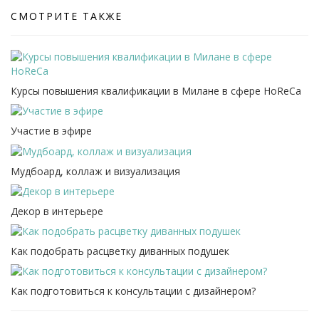
СМОТРИТЕ ТАКЖЕ
Курсы повышения квалификации в Милане в сфере HoReCa
Участие в эфире
Мудбоард, коллаж и визуализация
Декор в интерьере
Как подобрать расцветку диванных подушек
Как подготовиться к консультации с дизайнером?